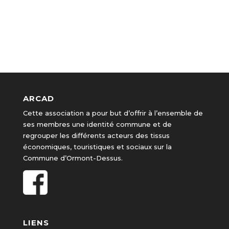
ARCAD
Cette association a pour but d’offrir à l’ensemble de
ses membres une identité commune et de
regrouper les différents acteurs des tissus
économiques, touristiques et sociaux sur la
Commune d’Ormont-Dessus.
LIENS