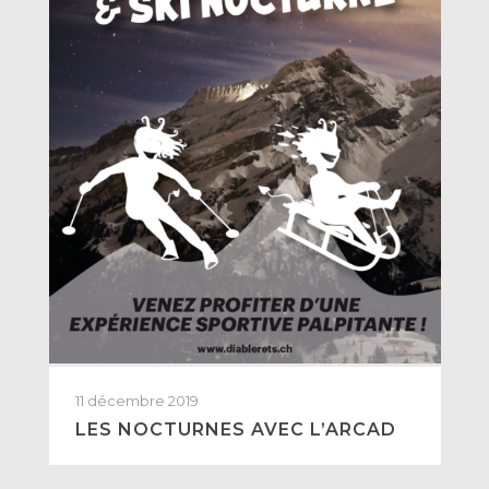
11 décembre 2019
LES NOCTURNES AVEC L’ARCAD