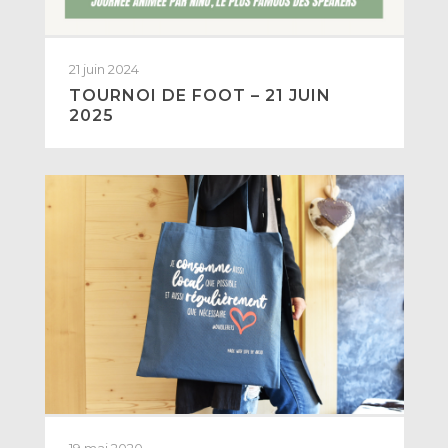
21 juin 2024
TOURNOI DE FOOT – 21 JUIN
2025