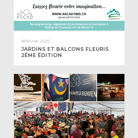
18 février 2020
JARDINS ET BALCONS FLEURIS
2ÈME ÉDITION