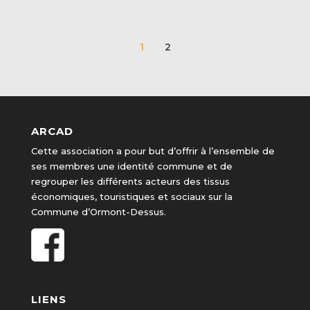
1
2
ARCAD
Cette association a pour but d’offrir à l’ensemble de
ses membres une identité commune et de
regrouper les différents acteurs des tissus
économiques, touristiques et sociaux sur la
Commune d’Ormont-Dessus.
LIENS