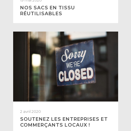
19 mai 2020
NOS SACS EN TISSU
RÉUTILISABLES
2 avril 2020
SOUTENEZ LES ENTREPRISES ET
COMMERÇANTS LOCAUX !