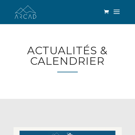
ACTUALITÉS &
CALENDRIER