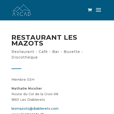
RESTAURANT LES
MAZOTS
Restaurant - Café - Bar - Buvette -
Discothèque
Membre SSH
Nathalie Nicolier
Route du Col de la Croix 68
1865 Les Diablerets
lesmazots@diablerets.com