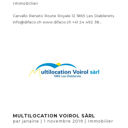
Immobilier
Carvallo Renato Route Royale 12 1865 Les Diablerets
info@difaco.ch www.difaco.ch +41 24 492 38...
MULTILOCATION VOIROL SÀRL
par
janaine
|
1 novembre 2019
|
Immobilier