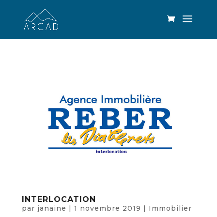
INTERLOCATION
par
janaine
|
1 novembre 2019
|
Immobilier